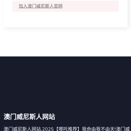
加入澳门威尼斯人官网
澳门威尼斯人网站
澳门威尼斯人网站,2025【哪吒推荐】我命由我不由天!澳门威