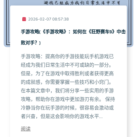
2026-02-07 08:57:38
手游攻略(《手游攻略》：如何在《狂野赛车9》中击
败对手？)
手游攻略：提高你的手游技能玩手机游戏已
经成为我们日常生活中不可或缺的一部分。
但是，为了在游戏中取得胜利或者获得更高
的成就感，你需要掌握一些技巧和小窍门。
在本篇文章中，我们将分享一些实用的手游
攻略，帮助你在游戏中更加游刃有余。 保持
冷静当你在玩手游的时候，很容易会激动或
者兴奋，但是这会影响你的游戏水平...
阅读