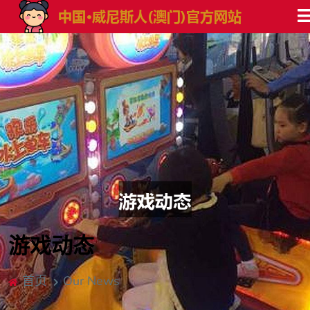
游戏动态
首页
Our News