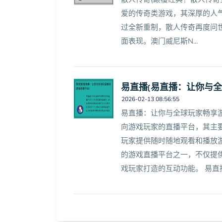
爱的传奇类游戏，其深厚的人
过全新重制，散人传奇再度问
面表现。澳门威尼斯N...
易直播(易直播：让你与全
2026-02-13 08:56:55
易直播：让你与全球玩家畅享
向游戏玩家的直播平台，其主
玩家提供随时随地观看和播放
的游戏直播平台之一，不仅提
戏玩家打造的互动功能。 易直播的