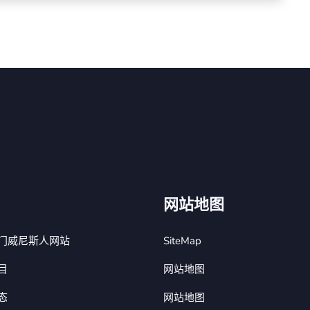
网站地图
门威尼斯人网站
SiteMap
目
网站地图
态
网站地图