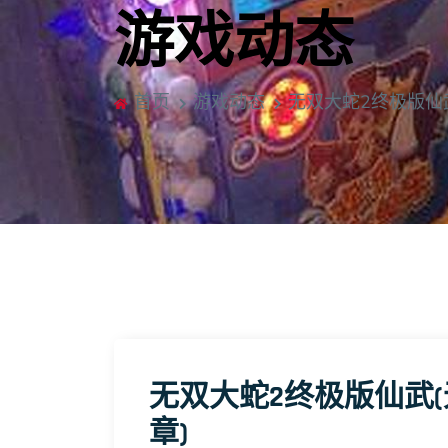
游戏动态
首页
游戏动态
无双大蛇2终极版仙
无双大蛇2终极版仙武
章)