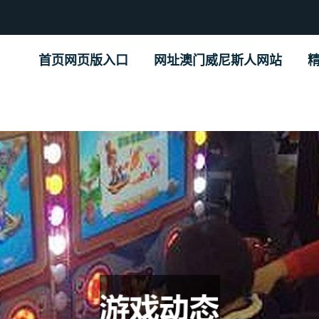
首页网页版入口
网址澳门威尼斯人网站