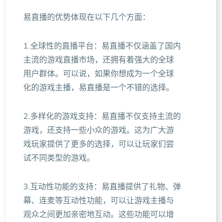
易直播的优势体现在以下几个方面：
1.全球性的直播平台：易直播不仅涵盖了国内
主流的游戏直播市场，还拥有着强大的全球
用户群体。可以说，如果你想成为一个全球
化的游戏主播，易直播是一个不错的选择。
2.多样化的游戏支持：易直播不仅支持主流的
游戏，还支持一些小众的游戏。这为广大游
戏玩家提供了更多的选择，可以让玩家们尝
试不同类型的游戏。
3.互动性功能的支持：易直播提供了礼物、弹
幕、连麦等互动性功能，可以让游戏主播与
观众之间更加亲密地互动。这些功能可以增