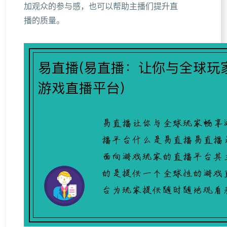
加观众的参与感，也可以帮助主播们提升直
播的质量。