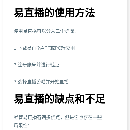
易直播的使用方法
使用易直播可以分为三个步骤：
1.下载易直播APP或PC端应用
2.注册账号并进行验证
3.选择直播游戏并开始直播
易直播的缺点和不足
尽管易直播有诸多优点，但是它也存在一些
局限性：