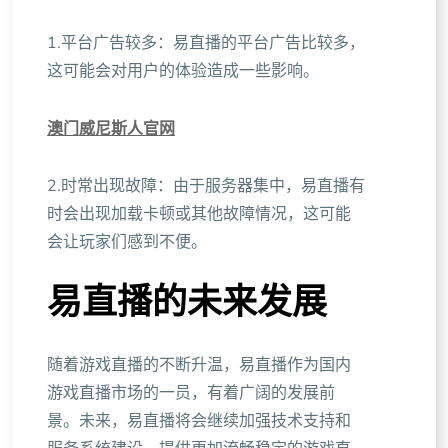
1.平台广告较多：易直播的平台广告比较多，
这可能会对用户的体验造成一些影响。
澳门威尼斯人官网
2.时常出现故障：由于服务器集中，易直播有
时会出现加载卡顿或其他故障情况，这可能
会让玩家们感到不便。
易直播的未来发展
随着游戏直播的不断升温，易直播作为国内
游戏直播市场的一员，有着广阔的发展前
景。未来，易直播将会继续加强技术支持和