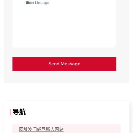
导航
网址澳门威尼斯人网站