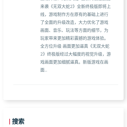
来袭《无双大蛇2》全新终极版即将上
线，游戏制作方在原有的基础上进行
了全面的升级改造，大力优化了游戏
画面、音乐、玩法等方面的细节，为
玩家带来更加精彩震撼的游戏体验。
全方位升级 画面更加逼真《无双大蛇
2》终极版经过大幅度的视觉升级，游
戏画面更加细腻逼真。新版游戏在画
面...
搜索