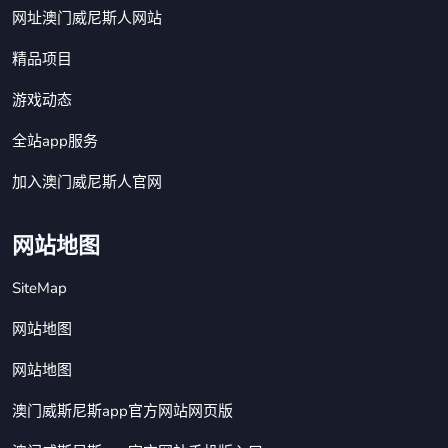
网址澳门威尼斯人网站
精品项目
游戏动态
全站app服务
加入澳门威尼斯人官网
网站地图
SiteMap
网站地图
网站地图
澳门威斯尼斯app官方网站网页版