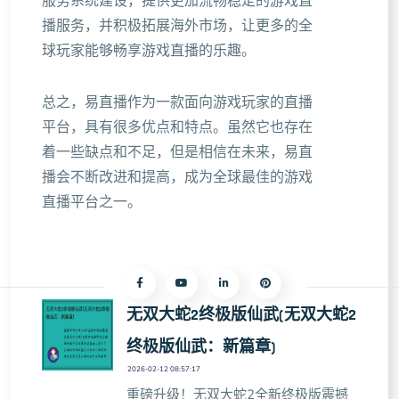
服务系统建设，提供更加流畅稳定的游戏直
播服务，并积极拓展海外市场，让更多的全
球玩家能够畅享游戏直播的乐趣。
总之，易直播作为一款面向游戏玩家的直播
平台，具有很多优点和特点。虽然它也存在
着一些缺点和不足，但是相信在未来，易直
播会不断改进和提高，成为全球最佳的游戏
直播平台之一。
无双大蛇2终极版仙武(无双大蛇2
终极版仙武：新篇章)
2026-02-12 08:57:17
重磅升级！无双大蛇2全新终极版震撼