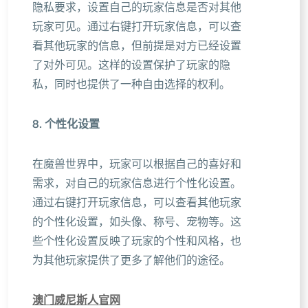
隐私要求，设置自己的玩家信息是否对其他
玩家可见。通过右键打开玩家信息，可以查
看其他玩家的信息，但前提是对方已经设置
了对外可见。这样的设置保护了玩家的隐
私，同时也提供了一种自由选择的权利。
8. 个性化设置
在魔兽世界中，玩家可以根据自己的喜好和
需求，对自己的玩家信息进行个性化设置。
通过右键打开玩家信息，可以查看其他玩家
的个性化设置，如头像、称号、宠物等。这
些个性化设置反映了玩家的个性和风格，也
为其他玩家提供了更多了解他们的途径。
澳门威尼斯人官网