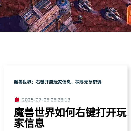
魔兽世界：右键开启玩家信息，探寻无尽奇遇
2025-07-06 06:28:13
魔兽世界如何右键打开玩
家信息