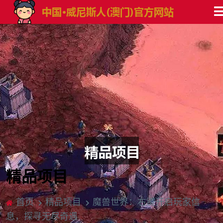
精品项目
首页
精品项目
魔兽世界：右键开启玩家信
息，探寻无尽奇遇