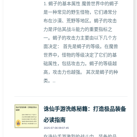
1. 蝎子的基本属性 魔兽世界中的蝎子
是一种常见的野生怪物，它们通常分
布在沙漠、荒野等地区。蝎子的攻击
力是评估其战斗能力的重要指标之
一。蝎子的攻击力主要由以下几个方
面决定： 首先是蝎子的等级。在魔兽
世界中，怪物的等级决定了它们的基
础属性，包括攻击力。蝎子的等级越
高，攻击力也越强。 其次是蝎子的种
类。...
诛仙手游洗练秘籍：打造极品装备
必读指南
2025-07-06 09:07:45
在诛仙手游激烈的战斗中，装备的品