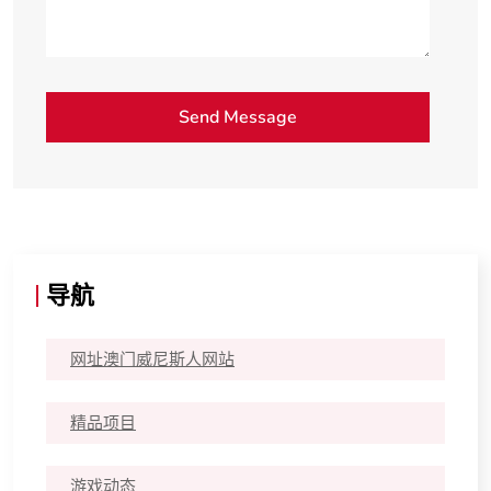
导航
网址澳门威尼斯人网站
精品项目
游戏动态