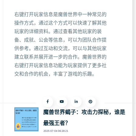
右键打开玩家信息是魔兽世界中一种常见的
操作方式，通过这个方式可以快速了解其他
玩家的详细资料。通过查看其他玩家的装
备、成就、公会等信息，可以为团队合作提
供参考。通过互动和交流，可以与其他玩家
建立联系并展开进一步的合作。魔兽世界的
右键打开玩家信息功能为玩家提供了更多社
交和合作的机会，丰富了游戏的乐趣。
魔兽世界蝎子：攻击力探秘，谁是
最强王者？
2025-07-04 06:28:21