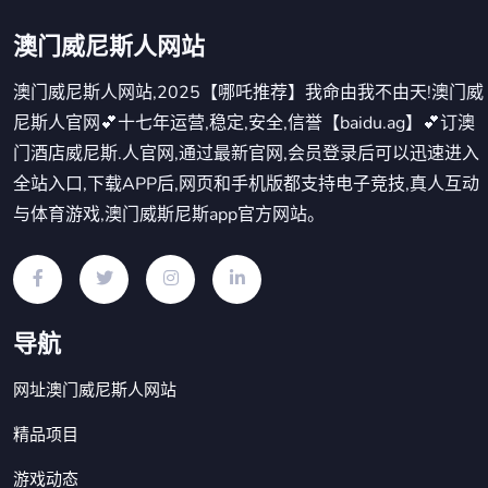
澳门威尼斯人网站
澳门威尼斯人网站,2025【哪吒推荐】我命由我不由天!澳门威
尼斯人官网💕十七年运营,稳定,安全,信誉【baidu.ag】💕订澳
门酒店威尼斯.人官网,通过最新官网,会员登录后可以迅速进入
全站入口,下载APP后,网页和手机版都支持电子竞技,真人互动
与体育游戏,澳门威斯尼斯app官方网站。
导航
网址澳门威尼斯人网站
精品项目
游戏动态