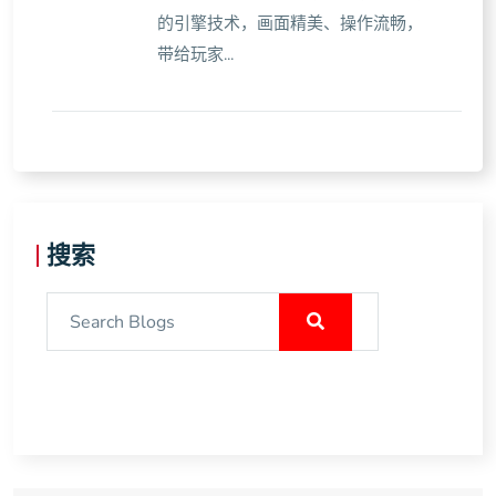
的引擎技术，画面精美、操作流畅，
带给玩家...
搜索