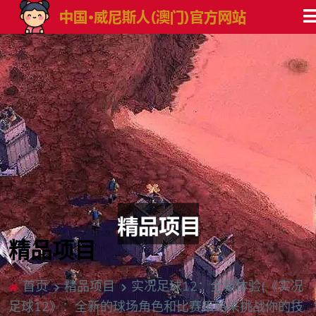
精品项目
首页
精品项目
实况足球12：全新体验(《实况
足球12》：全新的球场角色和比赛策略来挑战你的技