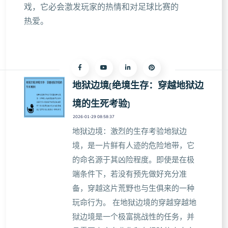
戏，它必会激发玩家的热情和对足球比赛的
热爱。
地狱边境(绝境生存：穿越地狱边
境的生死考验)
2026-01-29 08:58:37
地狱边境：激烈的生存考验地狱边
境，是一片鲜有人迹的危险地带，它
的命名源于其凶险程度。即使是在极
端条件下，若没有预先做好充分准
备，穿越这片荒野也与生俱来的一种
玩命行为。 在地狱边境的穿越穿越地
狱边境是一个极富挑战性的任务，并