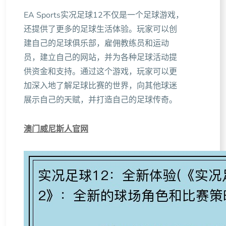
EA Sports实况足球12不仅是一个足球游戏，
还提供了更多的足球生活体验。玩家可以创
建自己的足球俱乐部，雇佣教练员和运动
员，建立自己的网站，并为各种足球活动提
供资金和支持。通过这个游戏，玩家可以更
加深入地了解足球比赛的世界，向其他球迷
展示自己的天赋，并打造自己的足球传奇。
澳门威尼斯人官网