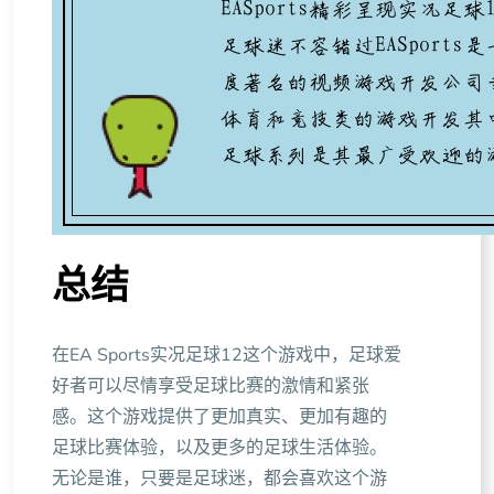
总结
在EA Sports实况足球12这个游戏中，足球爱
好者可以尽情享受足球比赛的激情和紧张
感。这个游戏提供了更加真实、更加有趣的
足球比赛体验，以及更多的足球生活体验。
无论是谁，只要是足球迷，都会喜欢这个游