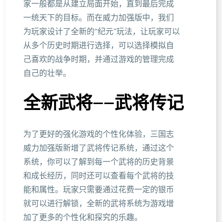
家一般都是从建立局面开始，直到最后完成
一统天下的目标。而在威力加强版中，我们
为玩家设计了全新的“纪元”玩法，让玩家可以
从多个历史时期进行选择，可以选择模拟自
己喜欢的战争时期，并通过游戏的管理完成
自己的壮举。
全新武将——武将传记
为了更好的强化游戏的个性化体验，三国志
威力加强版新增了武将传记系统，通过这个
系统，你可以了解到每一个武将的历史背景
和成长经历，同时还可以查看每个武将的技
能和属性。玩家只需要通过花费一定的银币
就可以进行解锁，全新的武将系统为游戏增
加了更多的个性化和探究的乐趣。