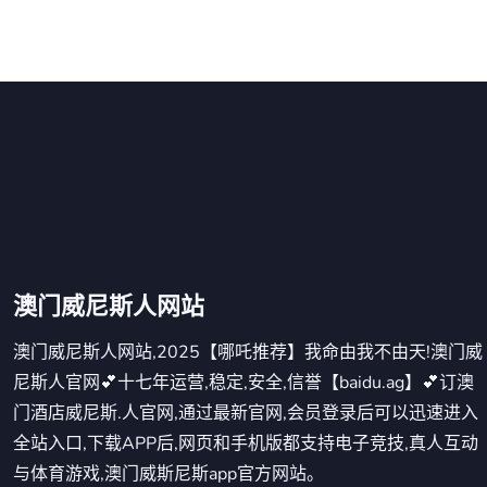
澳门威尼斯人网站
澳门威尼斯人网站,2025【哪吒推荐】我命由我不由天!澳门威
尼斯人官网💕十七年运营,稳定,安全,信誉【baidu.ag】💕订澳
门酒店威尼斯.人官网,通过最新官网,会员登录后可以迅速进入
全站入口,下载APP后,网页和手机版都支持电子竞技,真人互动
与体育游戏,澳门威斯尼斯app官方网站。