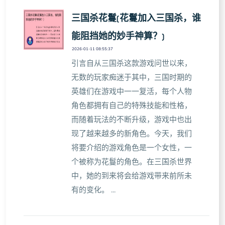
三国杀花鬘(花鬘加入三国杀，谁
能阻挡她的妙手神算？)
2026-01-11 08:55:37
引言自从三国杀这款游戏问世以来，
无数的玩家痴迷于其中，三国时期的
英雄们在游戏中一一复活，每个人物
角色都拥有自己的特殊技能和性格，
而随着玩法的不断升级，游戏中也出
现了越来越多的新角色。今天，我们
将要介绍的游戏角色是一个女性，一
个被称为花鬘的角色。在三国杀世界
中，她的到来将会给游戏带来前所未
有的变化。 ...