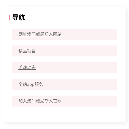
导航
网址澳门威尼斯人网站
精品项目
游戏动态
全站app服务
加入澳门威尼斯人官网