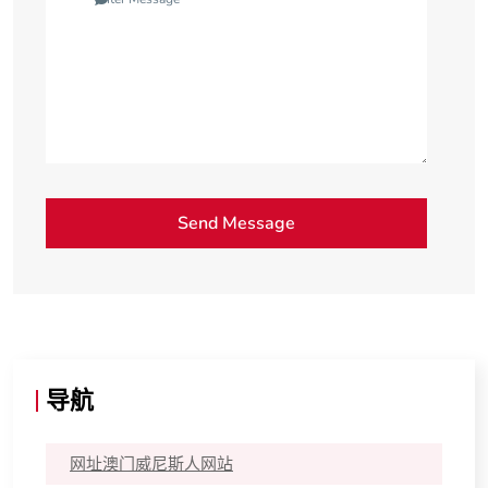
导航
网址澳门威尼斯人网站