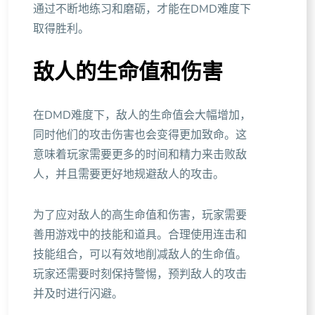
通过不断地练习和磨砺，才能在DMD难度下
取得胜利。
敌人的生命值和伤害
在DMD难度下，敌人的生命值会大幅增加，
同时他们的攻击伤害也会变得更加致命。这
意味着玩家需要更多的时间和精力来击败敌
人，并且需要更好地规避敌人的攻击。
为了应对敌人的高生命值和伤害，玩家需要
善用游戏中的技能和道具。合理使用连击和
技能组合，可以有效地削减敌人的生命值。
玩家还需要时刻保持警惕，预判敌人的攻击
并及时进行闪避。