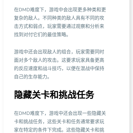
在DMD难度下，游戏中会出现更多种类和更
复杂的敌人。不同种类的敌人具有不同的攻
击方式和弱点，玩家需要通过观察和分析来
找到对付它们的最佳策略。
游戏中还会出现敌人的组合，玩家需要同时
面对多个敌人的攻击。这要求玩家具备更高
的反应速度和战斗技巧，以便在混战中保持
自己的生存能力。
隐藏关卡和挑战任务
在DMD难度下，游戏中还会出现一些隐藏关
卡和挑战任务，这些关卡和任务通常要求玩
家在特定的条件下完成。这些隐藏关卡和挑