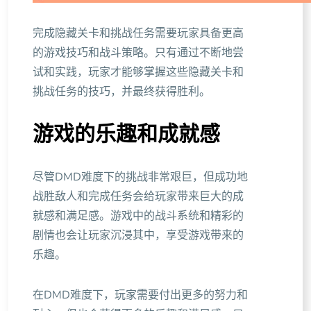
完成隐藏关卡和挑战任务需要玩家具备更高
的游戏技巧和战斗策略。只有通过不断地尝
试和实践，玩家才能够掌握这些隐藏关卡和
挑战任务的技巧，并最终获得胜利。
游戏的乐趣和成就感
尽管DMD难度下的挑战非常艰巨，但成功地
战胜敌人和完成任务会给玩家带来巨大的成
就感和满足感。游戏中的战斗系统和精彩的
剧情也会让玩家沉浸其中，享受游戏带来的
乐趣。
在DMD难度下，玩家需要付出更多的努力和