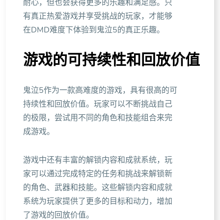
耐心，但也会获得更多的乐趣和满足感。只
有真正热爱游戏并享受挑战的玩家，才能够
在DMD难度下体验到鬼泣5的真正乐趣。
游戏的可持续性和回放价值
鬼泣5作为一款高难度的游戏，具有很高的可
持续性和回放价值。玩家可以不断挑战自己
的极限，尝试用不同的角色和技能组合来完
成游戏。
游戏中还有丰富的解锁内容和成就系统，玩
家可以通过完成特定的任务和挑战来解锁新
的角色、武器和技能。这些解锁内容和成就
系统为玩家提供了更多的目标和动力，增加
了游戏的回放价值。