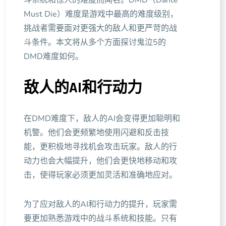
斗系统和惊人的难度而闻名。DMD（Dante
Must Die）难度是游戏中最高的难度级别，
挑战者需要面对更强大的敌人和更严苛的战
斗条件。本文将从多个方面探讨鬼泣5的
DMD难度如何。
敌人的AI和行动力
在DMD难度下，敌人的AI会变得更加聪明和
机警。他们会更频繁地使用闪避和反击技
能，更积极地寻找机会攻击玩家。敌人的行
动力也会大幅提升，他们会更快地移动和攻
击，使得玩家必须更加灵活和准确地应对。
为了应对敌人的AI和行动力的提升，玩家需
要更加熟悉游戏中的战斗系统和技能。只有