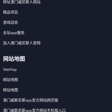
网址澳门威尼斯人网站
精品项目
游戏动态
全站app服务
加入澳门威尼斯人官网
网站地图
SiteMap
网站地图
网站地图
澳门威斯尼斯app官方网站网页版
澳门威斯尼斯app官方网站手机版入口