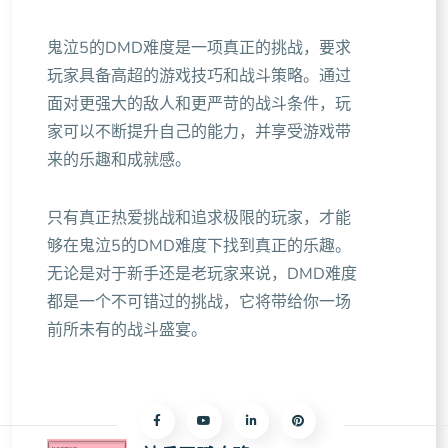
鬼泣5的DMD难度是一项真正的挑战，要求
玩家具备高超的游戏技巧和战斗策略。通过
面对更强大的敌人和更严苛的战斗条件，玩
家可以不断提升自己的能力，并享受游戏带
来的乐趣和成就感。
只有真正热爱挑战和追求极限的玩家，才能
够在鬼泣5的DMD难度下找到真正的乐趣。
无论是对于新手还是老玩家来说，DMD难度
都是一个不可错过的挑战，它将带给你一场
前所未有的战斗盛宴。