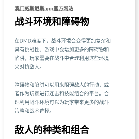
澳门威斯尼斯app官方网站
战斗环境和障碍物
在DMD难度下，战斗环境会变得更加复杂和
具有挑战性。游戏中会增加更多的障碍物和
陷阱，玩家需要在战斗中合理利用这些环境
来对抗敌人。
障碍物和陷阱可以用来阻碍敌人的行动，或
者作为玩家进行连击和技能组合的平台。合
理利用战斗环境可以为玩家带来更多的战斗
策略和战术选择。
敌人的种类和组合