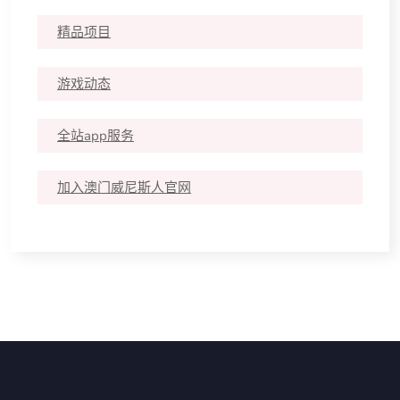
精品项目
游戏动态
全站app服务
加入澳门威尼斯人官网