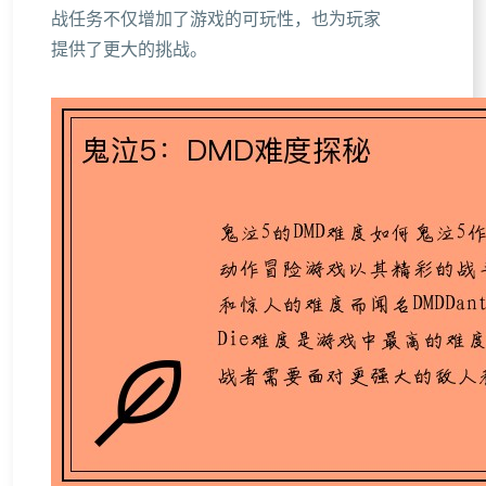
战任务不仅增加了游戏的可玩性，也为玩家
提供了更大的挑战。