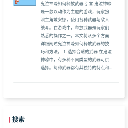
鬼泣神嚎如何释放武器 引言 鬼泣神嚎
是一款以动作为主题的游戏，玩家扮
演主角戴安娜，使用各种武器与敌人
战斗。在游戏中，释放武器是玩家们
熟悉的操作之一。本文将从多个方面
详细阐述鬼泣神嚎如何释放武器的技
巧和方法。 1. 选择合适的武器 在鬼泣
神嚎中，有多种不同类型的武器可供
选择。每种武器都有其独特的特点和...
搜索