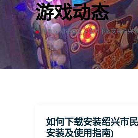
游戏动态
首页
游戏动态
如何下载安装绍兴市
如何下载安装绍兴市民云
安装及使用指南)