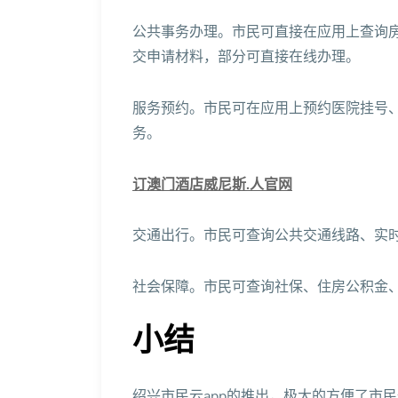
公共事务办理。市民可直接在应用上查询
交申请材料，部分可直接在线办理。
服务预约。市民可在应用上预约医院挂号
务。
订澳门酒店威尼斯.人官网
交通出行。市民可查询公共交通线路、实
社会保障。市民可查询社保、住房公积金
小结
绍兴市民云app的推出，极大的方便了市