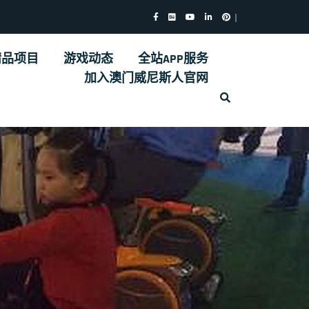
精品项目
游戏动态
全站APP服务
加入澳门威尼斯人官网