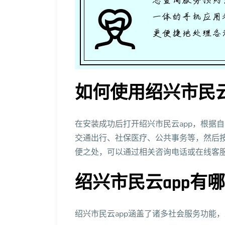
如何使用绍兴市民云
在安装成功后打开绍兴市民云app，根据
交通出行、社保医疗、公共事务等，然后
便之处，可以通过相关咨询电话或在线客
绍兴市民云app有
绍兴市民云app涵盖了诸多社会服务功能