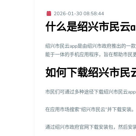
2026-01-30 08:58:44
什么是绍兴市民云a
绍兴市民云app是由绍兴市政府推出的一
能于一体的手机应用程序，旨在帮助市民
如何下载绍兴市民云
市民们可通过多种途径下载绍兴市民云ap
在应用市场搜索“绍兴市民云”并下载安装
通过绍兴市政府官网下载安装包，然后安