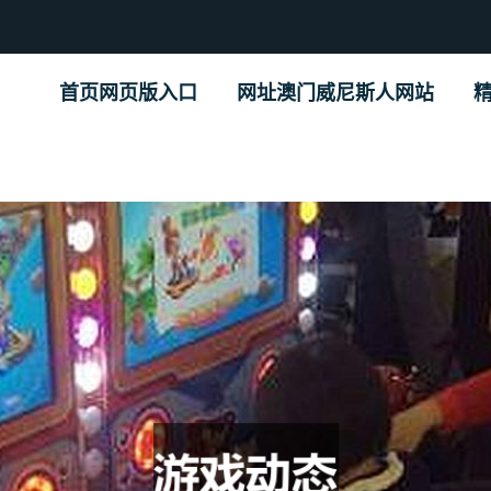
首页网页版入口
网址澳门威尼斯人网站