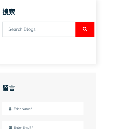
搜索
留言