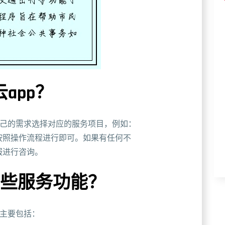
app？
自己的需求选择对应的服务项目，例如：
按照操作流程进行即可。如果有任何不
服进行咨询。
哪些服务功能？
，主要包括：