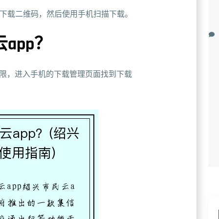
p下载二维码，然后使用手机扫描下载。
app？
权限，进入手机的下载管理页面找到下载