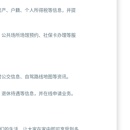
房产、户籍、个人所得税等信息，并提
、公共场所场馆预约、社保卡办理等服
时公交信息、自驾路线地图等资讯。
、退休待遇等信息，并在线申请业务。
民们的生活，让大家在家中即可享受到多