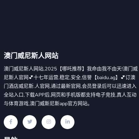
澳门威尼斯人网站
澳门威尼斯人网站,2025【哪吒推荐】我命由我不由天!澳门威
尼斯人官网💕十七年运营,稳定,安全,信誉【baidu.ag】💕订澳
门酒店威尼斯.人官网,通过最新官网,会员登录后可以迅速进入
全站入口,下载APP后,网页和手机版都支持电子竞技,真人互动
与体育游戏,澳门威斯尼斯app官方网站。