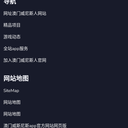
导航
网址澳门威尼斯人网站
精品项目
游戏动态
全站app服务
加入澳门威尼斯人官网
网站地图
SiteMap
网站地图
网站地图
澳门威斯尼斯app官方网站网页版