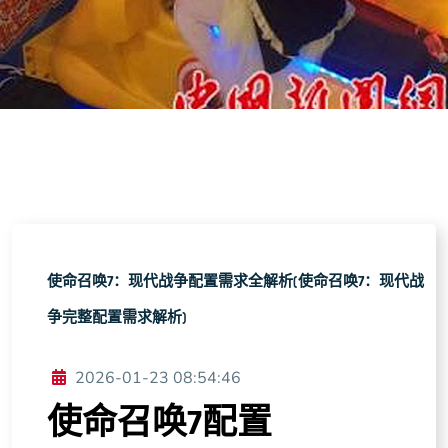
使命召唤7：现代战争配置需求全解析(使命召唤7：现代战
争完整配置需求解析)
2026-01-23 08:54:46
使命召唤7配置