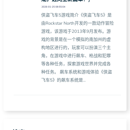
2026-01-25 08:55:04
侠盗飞车5游戏简介《侠盗飞车5》是
由Rockstar North开发的一款动作冒险
游戏，该游戏于2013年9月发布。游
戏的背景是在一个模拟的南加州的虚
构地区进行的，玩家可以扮演三个主
角，在游戏中进行飙车、枪战和犯罪
等各种任务，探索游戏世界并完成各
种任务。 飙车系统和游戏体验《侠盗
飞车5》的飙车系统是...