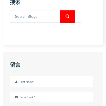
搜索
留言