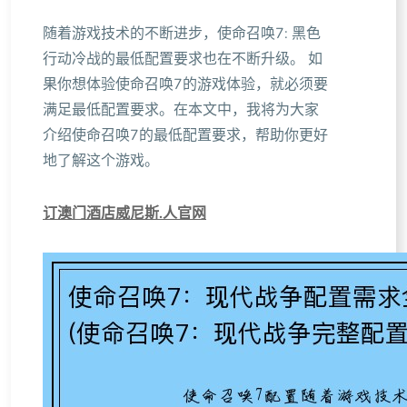
随着游戏技术的不断进步，使命召唤7: 黑色
行动冷战的最低配置要求也在不断升级。 如
果你想体验使命召唤7的游戏体验，就必须要
满足最低配置要求。在本文中，我将为大家
介绍使命召唤7的最低配置要求，帮助你更好
地了解这个游戏。
订澳门酒店威尼斯.人官网