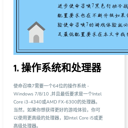
1. 操作系统和处理器
使命召唤7需要一个64位的操作系统 -
Windows 7/8/10 ,并且最低要求是一个Intel
Core i3-4340或AMD FX-6300的处理器。
当然，如果你想获得更好的游戏体验，你可
以使用更高级的处理器，如Intel Core i5或更
高级处理器。