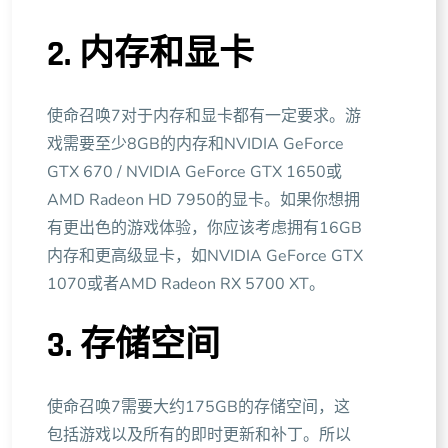
2. 内存和显卡
使命召唤7对于内存和显卡都有一定要求。游
戏需要至少8GB的内存和NVIDIA GeForce
GTX 670 / NVIDIA GeForce GTX 1650或
AMD Radeon HD 7950的显卡。如果你想拥
有更出色的游戏体验，你应该考虑拥有16GB
内存和更高级显卡，如NVIDIA GeForce GTX
1070或者AMD Radeon RX 5700 XT。
3. 存储空间
使命召唤7需要大约175GB的存储空间，这
包括游戏以及所有的即时更新和补丁。所以