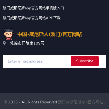
澳门威斯尼斯app官方网站手机版入口
澳门威斯尼斯app官方网站APP下载
敦煌市们瞎崖109号
Subscribe
© 2023 - All Rights Reserved
澳门威斯尼斯app官方网站
.