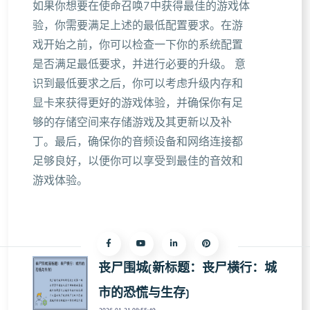
如果你想要在使命召唤7中获得最佳的游戏体
验，你需要满足上述的最低配置要求。在游
戏开始之前，你可以检查一下你的系统配置
是否满足最低要求，并进行必要的升级。 意
识到最低要求之后，你可以考虑升级内存和
显卡来获得更好的游戏体验，并确保你有足
够的存储空间来存储游戏及其更新以及补
丁。最后，确保你的音频设备和网络连接都
足够良好，以便你可以享受到最佳的音效和
游戏体验。
丧尸围城(新标题：丧尸横行：城
市的恐慌与生存)