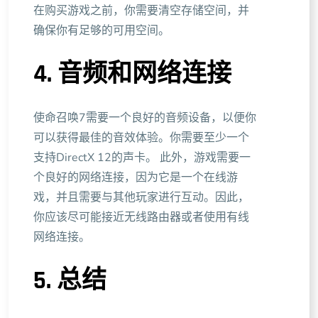
在购买游戏之前，你需要清空存储空间，并
确保你有足够的可用空间。
4. 音频和网络连接
使命召唤7需要一个良好的音频设备，以便你
可以获得最佳的音效体验。你需要至少一个
支持DirectX 12的声卡。 此外，游戏需要一
个良好的网络连接，因为它是一个在线游
戏，并且需要与其他玩家进行互动。因此，
你应该尽可能接近无线路由器或者使用有线
网络连接。
5. 总结