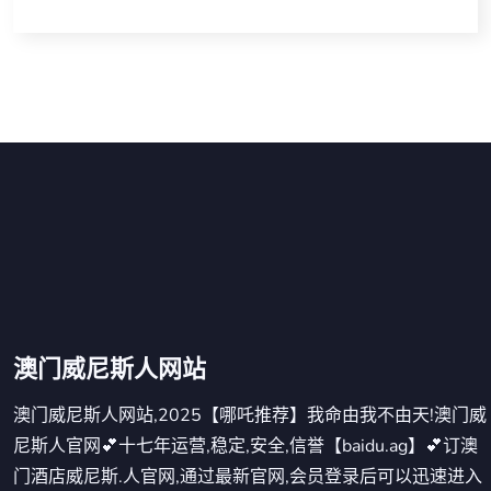
澳门威尼斯人网站
澳门威尼斯人网站,2025【哪吒推荐】我命由我不由天!澳门威
尼斯人官网💕十七年运营,稳定,安全,信誉【baidu.ag】💕订澳
门酒店威尼斯.人官网,通过最新官网,会员登录后可以迅速进入