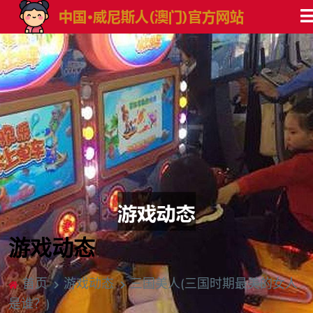
游戏动态
首页
游戏动态
三国美人(三国时期最美的女人
是谁？)