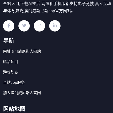
全站入口,下载APP后,网页和手机版都支持电子竞技,真人互动
与体育游戏,澳门威斯尼斯app官方网站。
导航
网址澳门威尼斯人网站
精品项目
游戏动态
全站app服务
加入澳门威尼斯人官网
网站地图