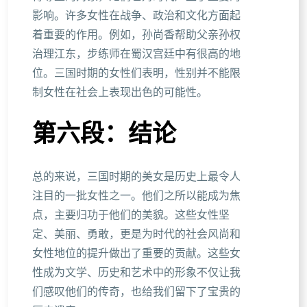
影响。许多女性在战争、政治和文化方面起
着重要的作用。例如，孙尚香帮助父亲孙权
治理江东，步练师在蜀汉宫廷中有很高的地
位。三国时期的女性们表明，性别并不能限
制女性在社会上表现出色的可能性。
第六段：结论
总的来说，三国时期的美女是历史上最令人
注目的一批女性之一。他们之所以能成为焦
点，主要归功于他们的美貌。这些女性坚
定、美丽、勇敢，更是为时代的社会风尚和
女性地位的提升做出了重要的贡献。这些女
性成为文学、历史和艺术中的形象不仅让我
们感叹他们的传奇，也给我们留下了宝贵的