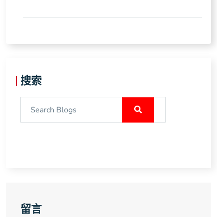
搜索
留言