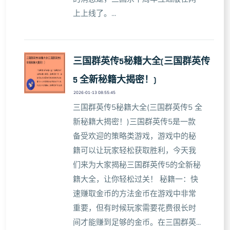
上上线了。...
三国群英传5秘籍大全(三国群英传
5 全新秘籍大揭密！)
2026-01-13 08:55:45
三国群英传5秘籍大全(三国群英传5 全
新秘籍大揭密！)三国群英传5是一款
备受欢迎的策略类游戏，游戏中的秘
籍可以让玩家轻松获取胜利，今天我
们来为大家揭秘三国群英传5的全新秘
籍大全，让你轻松过关！ 秘籍一：快
速赚取金币的方法金币在游戏中非常
重要，但有时候玩家需要花费很长时
间才能赚到足够的金币。在三国群英...