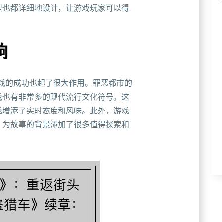
型也都详细地设计，让游戏玩家可以得
响
量对游戏的成功也起了很大作用。罪恶都市的
戏也有非常多的现代流行文化符号。这
戏增添了实时态度和风味。此外，游戏
，为故事的背景添加了很多值得探索和