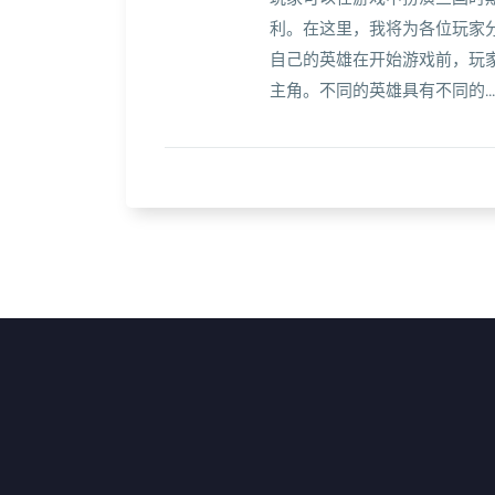
利。在这里，我将为各位玩家分
自己的英雄在开始游戏前，玩
主角。不同的英雄具有不同的...