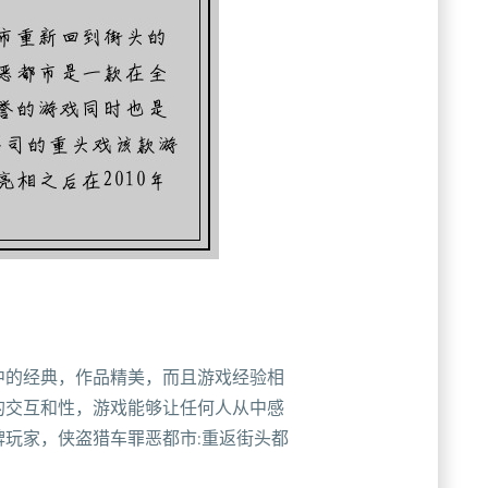
中的经典，作品精美，而且游戏经验相
的交互和性，游戏能够让任何人从中感
玩家，侠盗猎车罪恶都市:重返街头都