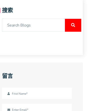
搜索
留言