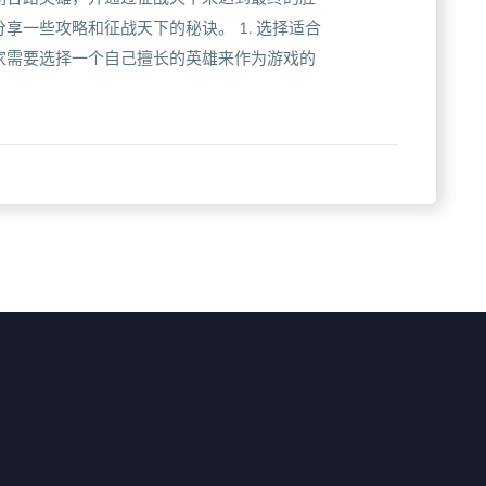
享一些攻略和征战天下的秘诀。 1. 选择适合
家需要选择一个自己擅长的英雄来作为游戏的