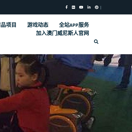
精品项目
游戏动态
全站APP服务
加入澳门威尼斯人官网