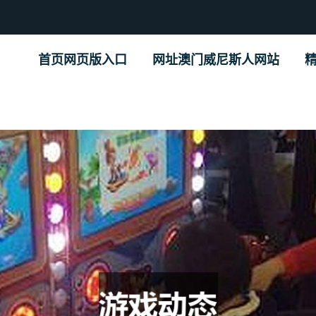
首页网页版入口
网址澳门威尼斯人网站