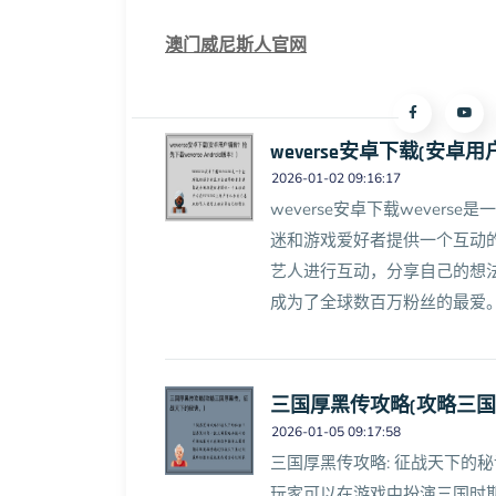
澳门威尼斯人官网
weverse安卓下载(安卓用户
2026-01-02 09:16:17
weverse安卓下载wever
迷和游戏爱好者提供一个互动的
艺人进行互动，分享自己的想法
成为了全球数百万粉丝的最爱。最近
三国厚黑传攻略(攻略三
2026-01-05 09:17:58
三国厚黑传攻略: 征战天下的
玩家可以在游戏中扮演三国时