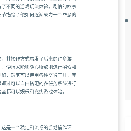
有了不同的游戏玩法体验。剧情的故事
细节描绘了他如何逐渐成为一个罪恶的
熟，其操作方式启发了后来的许多游
一，使玩家能够随心所欲地进行探索和
例如，玩家可以使用各种交通工具，完
以通过可以自由搭配的多任务系统进行
这些都可以娱乐和充实游戏体验。
，这是一个稳定和流畅的游戏操作环