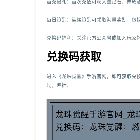
首充豪礼：首次充值可获大量钻石、养成
每日签到：连续签到可领取海量奖励，包
兑换码福利：关注官方公众号或加入玩家
兑换码获取
进入《龙珠觉醒》手游官网，即可获取兑
励，包括：