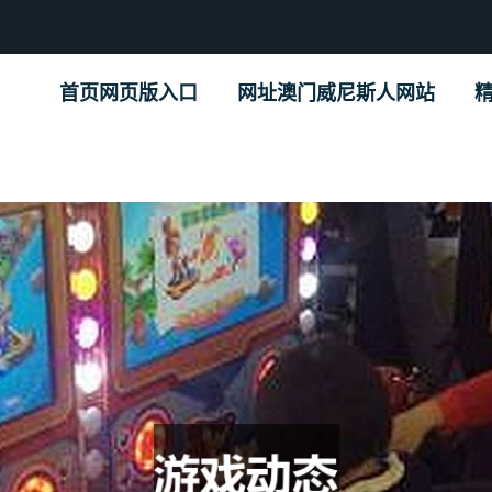
首页网页版入口
网址澳门威尼斯人网站