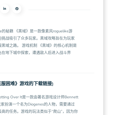
e的秘籍 《黑域》是一款像素风roguelike游
的挑战吸引了众多玩家。黑域攻略旨在为玩家
黑域之路。 游戏机制 《黑域》的核心机制是
色在地下城中探索，遭遇敌人后进入战斗界
(获取《克服困难》游戏的下载链接)
Getting Over It是一款由著名游戏设计师Bennett
家扮演一个名为Diogenes的人物，需要通过
高的任务。游戏的玩法类似于“爬山”，因为你