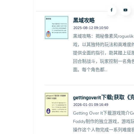
黑域攻略
2025-08-12 09:10:50
黑域攻略：揭秘像素风roguelik
戏，以其独特的玩法和高难度
提供全面的指引，助其踏上征服
回合制战斗，玩家控制一名角
面。每个角色都...
gettingoverit下载
2026-01-01 09:16:49
Getting Over It下载游戏简介
Foddy制作的独立游戏，游戏玩
操作这个人物完成一系列难度极