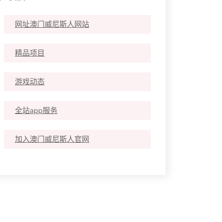
网址澳门威尼斯人网站
精品项目
游戏动态
全站app服务
加入澳门威尼斯人官网