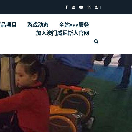
精品项目
游戏动态
全站APP服务
加入澳门威尼斯人官网